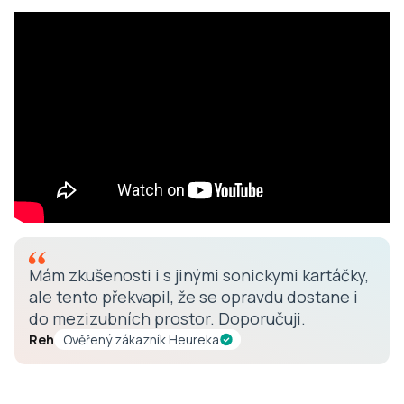
Mám zkušenosti i s jinými sonickymi kartáčky,
ale tento překvapil, že se opravdu dostane i
do mezizubních prostor. Doporučuji.
Reh
Ověřený zákazník Heureka